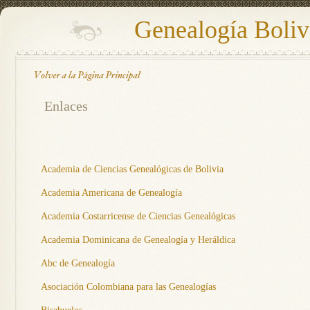
Genealogía Boliv
Enlaces
Academia de Ciencias Genealógicas de Bolivia
Academia Americana de Genealogía
Academia Costarricense de Ciencias Genealógicas
Academia Dominicana de Genealogía y Heráldica
Abc de Genealogía
Asociación Colombiana para las Genealogías