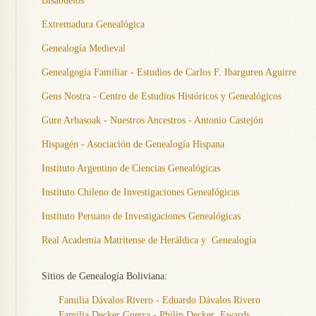
Bisabuelos
Extremadura Genealógica
Genealogía Medieval
Genealgogía Familiar - Estudios de Carlos F. Ibarguren Aguirre
Gens Nostra - Centro de Estudios Históricos y Genealógicos
Gure Arbasoak - Nuestros Ancestros - Antonio Castejón
Hispagén - Asociación de Genealogía Hispana
Instituto Argentino de Ciencias Genealógicas
Instituto Chileno de Investigaciones Genealógicas
Instituto Peruano de Investigaciones Genealógicas
Real Academia Matritense de Heráldica y Genealogía
Sitios de Genealogía Boliviana:
Familia Dávalos Rivero - Eduardo Dávalos Rivero
Familia Decker Guerra - Philip Decker Ewards