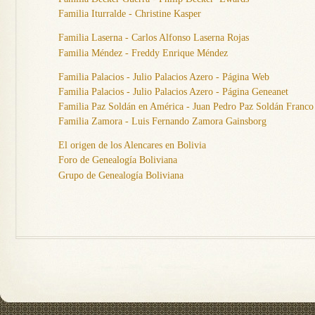
Familia Iturralde - Christine Kasper
Familia Laserna - Carlos Alfonso Laserna Rojas
Familia Méndez - Freddy Enrique Méndez
Familia Palacios - Julio Palacios Azero - Página Web
Familia Palacios - Julio Palacios Azero - Página Geneanet
Familia Paz Soldán en América - Juan Pedro Paz Soldán Franco
Familia Zamora - Luis Fernando Zamora Gainsborg
El origen de los Alencares en Bolivia
Foro de Genealogía Boliviana
Grupo de Genealogía Boliviana